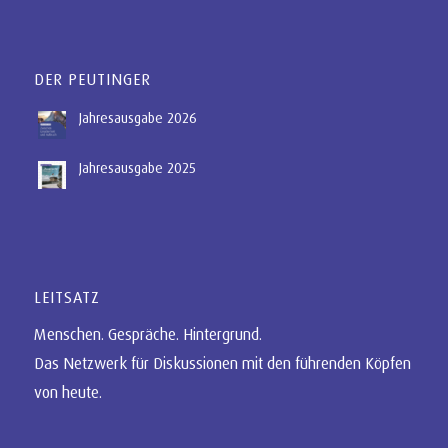
DER PEUTINGER
Jahresausgabe 2026
Jahresausgabe 2025
LEITSATZ
Menschen. Gespräche. Hintergrund.
Das Netzwerk für Diskussionen mit den führenden Köpfen
von heute.