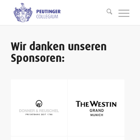
Wir danken unseren
Sponsoren: