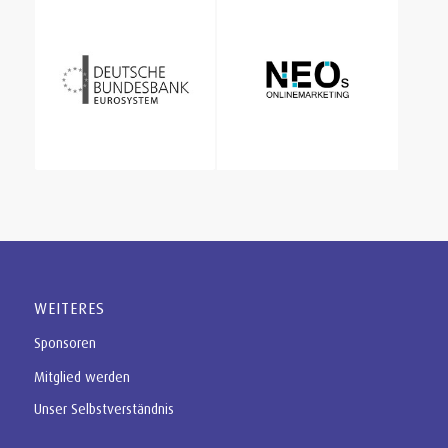
WEITERES
Sponsoren
Mitglied werden
Unser Selbstverständnis