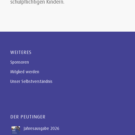
schulpflichtigen Kindern.
WEITERES
Sponsoren
Mitglied werden
Unser Selbstverständnis
DER PEUTINGER
Jahresausgabe 2026