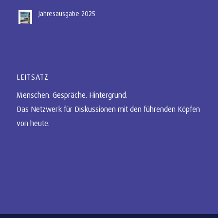
Jahresausgabe 2025
LEITSATZ
Menschen. Gespräche. Hintergrund.
Das Netzwerk für Diskussionen mit den führenden Köpfen
von heute.