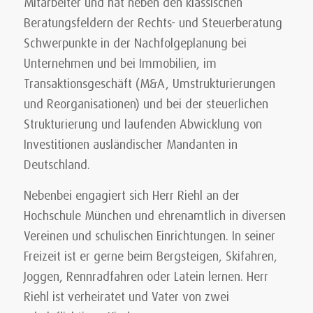
Mitarbeiter und hat neben den klassischen
Beratungsfeldern der Rechts- und Steuerberatung
Schwerpunkte in der Nachfolgeplanung bei
Unternehmen und bei Immobilien, im
Transaktionsgeschäft (M&A, Umstrukturierungen
und Reorganisationen) und bei der steuerlichen
Strukturierung und laufenden Abwicklung von
Investitionen ausländischer Mandanten in
Deutschland.
Nebenbei engagiert sich Herr Riehl an der
Hochschule München und ehrenamtlich in diversen
Vereinen und schulischen Einrichtungen. In seiner
Freizeit ist er gerne beim Bergsteigen, Skifahren,
Joggen, Rennradfahren oder Latein lernen. Herr
Riehl ist verheiratet und Vater von zwei