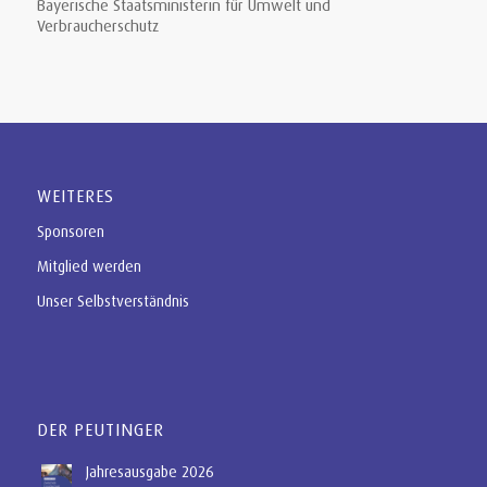
Bayerische Staatsministerin für Umwelt und
Verbraucherschutz
WEITERES
Sponsoren
Mitglied werden
Unser Selbstverständnis
DER PEUTINGER
Jahresausgabe 2026