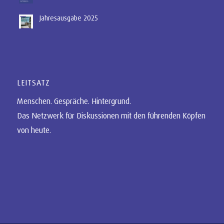
Jahresausgabe 2025
LEITSATZ
Menschen. Gespräche. Hintergrund.
Das Netzwerk für Diskussionen mit den führenden Köpfen
von heute.