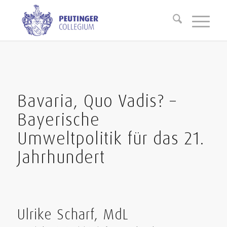
Bavaria, Quo Vadis? –
Bayerische
Umweltpolitik für das 21.
Jahrhundert
Ulrike Scharf, MdL