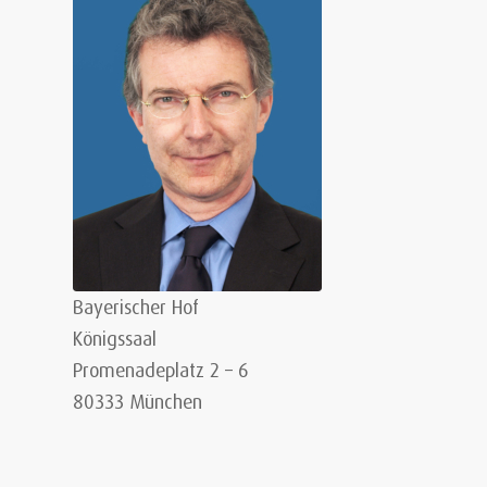
Bayerischer Hof
Königssaal
Promenadeplatz 2 – 6
80333 München