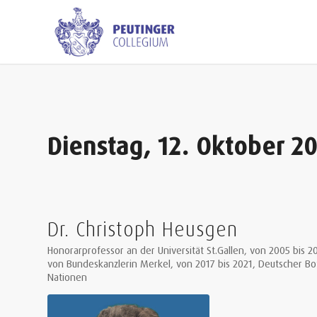
Dienstag, 12. Oktober 2
Dr. Christoph Heusgen
Honorarprofessor an der Universität St.Gallen, von 2005 bis 2
von Bundeskanzlerin Merkel, von 2017 bis 2021, Deutscher Bo
Nationen