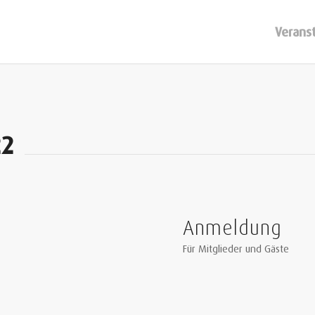
Verans
22
Anmeldung
Für Mitglieder und Gäste