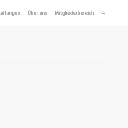
taltungen
Über uns
Mitgliederbereich