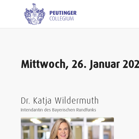
Mittwoch, 26. Januar 20
Dr. Katja Wildermuth
Intendantin des Bayerischen Rundfunks