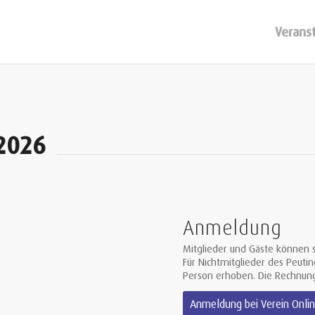
Verans
 2026
Anmeldung
Mitglieder und Gäste können s
Für Nichtmitglieder des Peutin
Person erhoben. Die Rechnung
Anmeldung bei Verein Onli