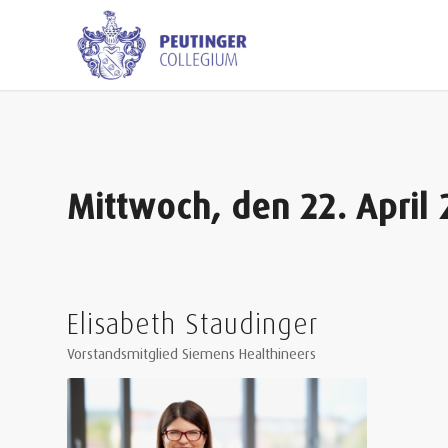
Mittwoch, den 22. April
Elisabeth Staudinger
Vorstandsmitglied Siemens Healthineers