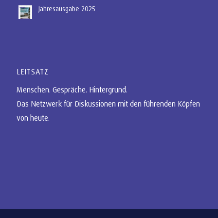
Jahresausgabe 2025
LEITSATZ
Menschen. Gespräche. Hintergrund.
Das Netzwerk für Diskussionen mit den führenden Köpfen
von heute.