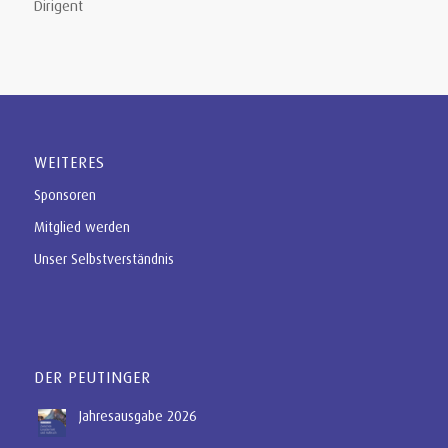
Dirigent
WEITERES
Sponsoren
Mitglied werden
Unser Selbstverständnis
DER PEUTINGER
Jahresausgabe 2026