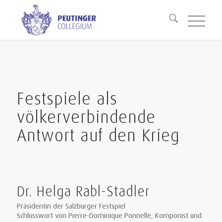
Festspiele als
völkerverbindende
Antwort auf den Krieg
Dr. Helga Rabl-Stadler
Präsidentin der Salzburger Festspiel
Schlusswort von Pierre-Dominique Ponnelle, Komponist und