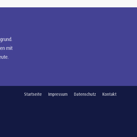
grund.
en mit
eute.
Startseite
Impressum
Datenschutz
Kontakt