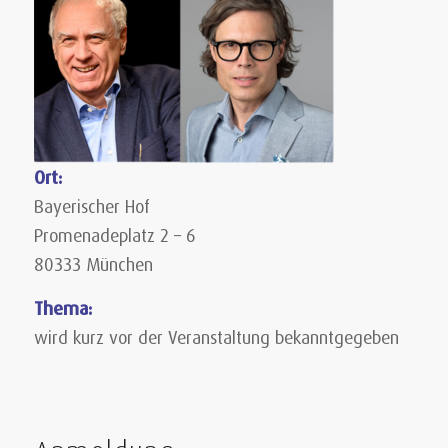
Ort:
Bayerischer Hof
Promenadeplatz 2 – 6
80333 München
Thema:
wird kurz vor der Veranstaltung bekanntgegeben