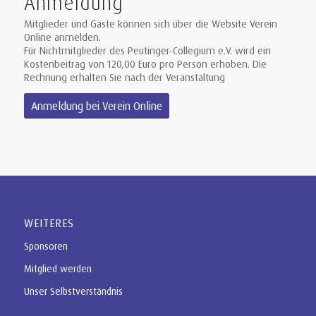
Anmeldung
Mitglieder und Gäste können sich über die Website Verein
Online anmelden.
Für Nichtmitglieder des Peutinger-Collegium e.V. wird ein
Kostenbeitrag von 120,00 Euro pro Person erhoben. Die
Rechnung erhalten Sie nach der Veranstaltung
Anmeldung bei Verein Online
WEITERES
Sponsoren
Mitglied werden
Unser Selbstverständnis