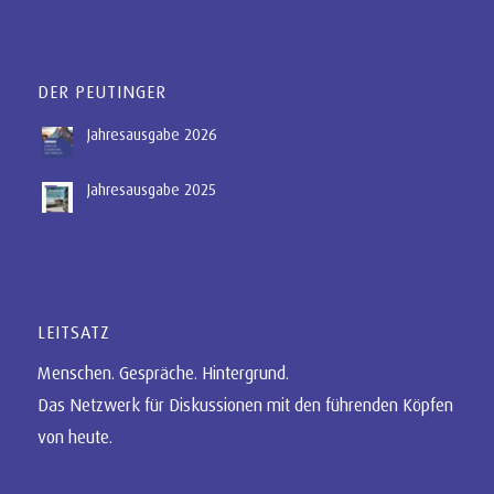
DER PEUTINGER
Jahresausgabe 2026
Jahresausgabe 2025
LEITSATZ
Menschen. Gespräche. Hintergrund.
Das Netzwerk für Diskussionen mit den führenden Köpfen
von heute.