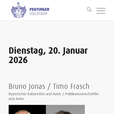
Dienstag, 20. Januar
2026
Bruno Jonas / Timo Frasch
Bayerischer Kabarettist und Autor / Politikwissenschaftler
und Autor