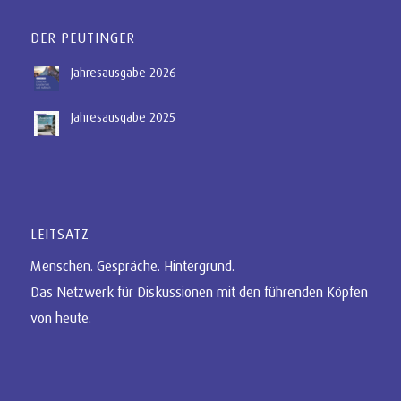
DER PEUTINGER
Jahresausgabe 2026
Jahresausgabe 2025
LEITSATZ
Menschen. Gespräche. Hintergrund.
Das Netzwerk für Diskussionen mit den führenden Köpfen
von heute.