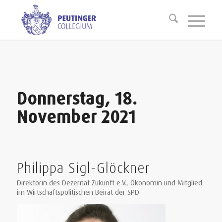
Donnerstag, 18.
November 2021
Philippa Sigl-Glöckner
Direktorin des Dezernat Zukunft e.V., Ökonomin und Mitglied
im Wirtschaftspolitischen Beirat der SPD