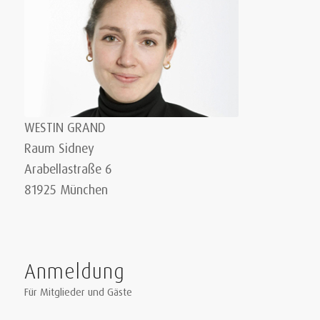
WESTIN GRAND
Raum Sidney
Arabellastraße 6
81925 München
Anmeldung
Für Mitglieder und Gäste