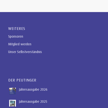
WEITERES
Sponsoren
Mitglied werden
Unser Selbstverständnis
DER PEUTINGER
Jahresausgabe 2026
Jahresausgabe 2025