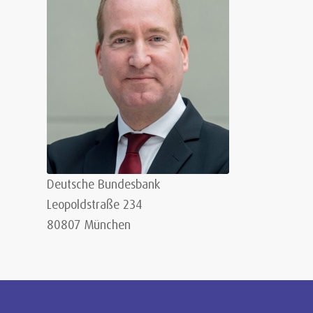
Deutsche Bundesbank
Leopoldstraße 234
80807 München