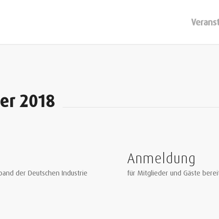
Verans
er 2018
Anmeldung
band der Deutschen Industrie
für Mitglieder und Gäste berei