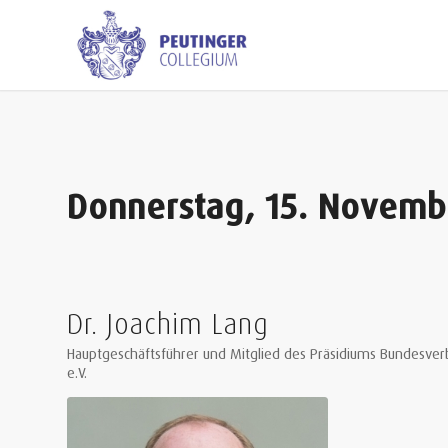
Donnerstag, 15. Novemb
Dr. Joachim Lang
Hauptgeschäftsführer und Mitglied des Präsidiums Bundesver
e.V.