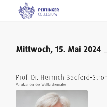
Mittwoch, 15. Mai 2024
Prof. Dr. Heinrich Bedford-Str
Vorsitzender des Weltkirchenrates