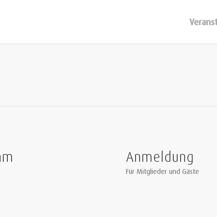
Verans
ohm
Anmeldung
Für Mitglieder und Gäste