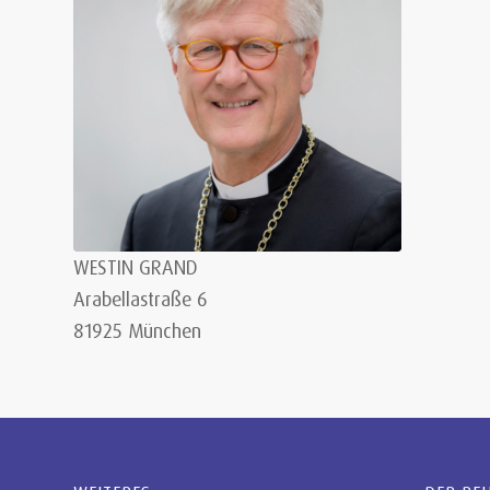
WESTIN GRAND
Arabellastraße 6
81925 München