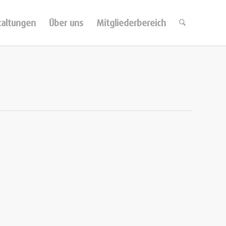
taltungen
Über uns
Mitgliederbereich