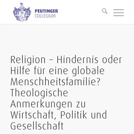
Religion – Hindernis oder
Hilfe für eine globale
Menschheitsfamilie?
Theologische
Anmerkungen zu
Wirtschaft, Politik und
Gesellschaft