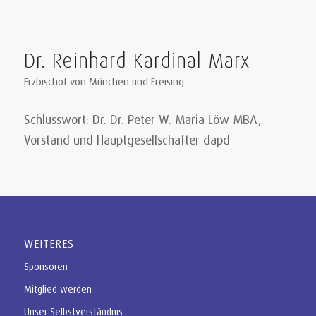
Dr. Reinhard Kardinal Marx
Erzbischof von München und Freising
Schlusswort: Dr. Dr. Peter W. Maria Löw MBA,
Vorstand und Hauptgesellschafter dapd
WEITERES
Sponsoren
Mitglied werden
Unser Selbstverständnis