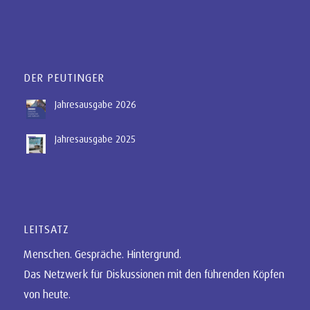
DER PEUTINGER
Jahresausgabe 2026
Jahresausgabe 2025
LEITSATZ
Menschen. Gespräche. Hintergrund.
Das Netzwerk für Diskussionen mit den führenden Köpfen
von heute.