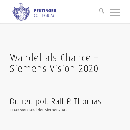
Wandel als Chance –
Siemens Vision 2020
Dr. rer. pol. Ralf P. Thomas
Finanzvorstand der Siemens AG