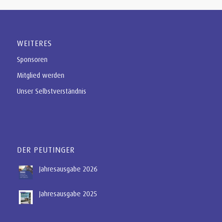
WEITERES
Sponsoren
Mitglied werden
Unser Selbstverständnis
DER PEUTINGER
Jahresausgabe 2026
Jahresausgabe 2025