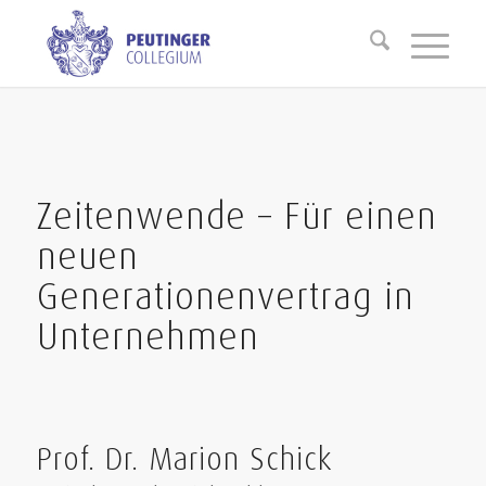
Zeitenwende – Für einen
neuen
Generationenvertrag in
Unternehmen
Prof. Dr. Marion Schick