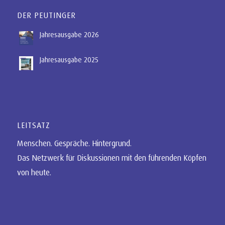
DER PEUTINGER
Jahresausgabe 2026
Jahresausgabe 2025
LEITSATZ
Menschen. Gespräche. Hintergrund.
Das Netzwerk für Diskussionen mit den führenden Köpfen
von heute.