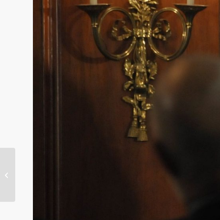
Der Peutinger Ausgabe
12 1 2016