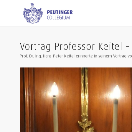
Vortrag Professor Keitel –
Prof. Dr.-Ing. Hans-Peter Keitel erinnerte in seinem Vortr