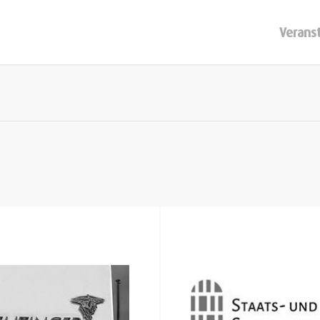
Verans