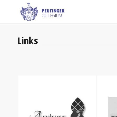
Links