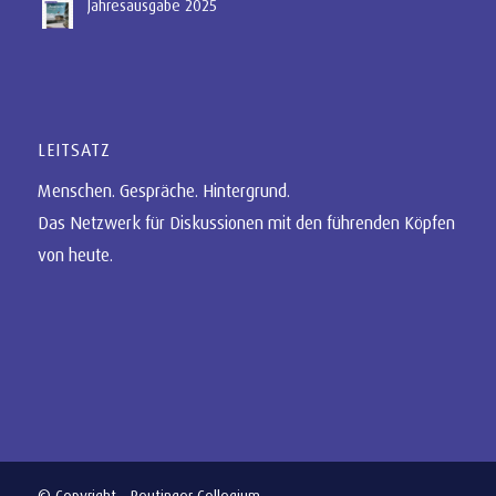
Jahresausgabe 2025
LEITSATZ
Menschen. Gespräche. Hintergrund.
Das Netzwerk für Diskussionen mit den führenden Köpfen
von heute.
© Copyright - Peutinger-Collegium