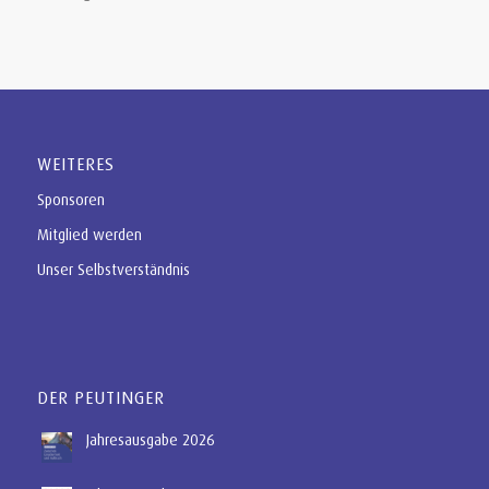
WEITERES
Sponsoren
Mitglied werden
Unser Selbstverständnis
DER PEUTINGER
Jahresausgabe 2026