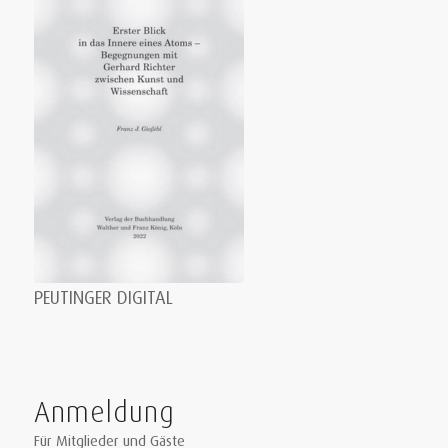
PEUTINGER DIGITAL
Anmeldung
Für Mitglieder und Gäste