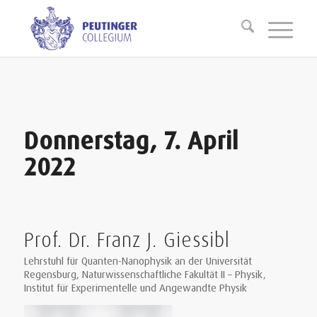
Donnerstag, 7. April
2022
Prof. Dr. Franz J. Giessibl
Lehrstuhl für Quanten-Nanophysik an der Universität
Regensburg, Naturwissenschaftliche Fakultät II – Physik,
Institut für Experimentelle und Angewandte Physik