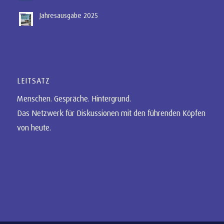
Jahresausgabe 2025
LEITSATZ
Menschen. Gespräche. Hintergrund.
Das Netzwerk für Diskussionen mit den führenden Köpfen
von heute.