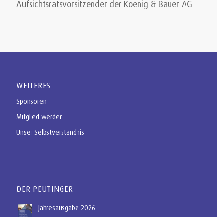
Aufsichtsratsvorsitzender der Koenig & Bauer AG
WEITERES
Sponsoren
Mitglied werden
Unser Selbstverständnis
DER PEUTINGER
Jahresausgabe 2026