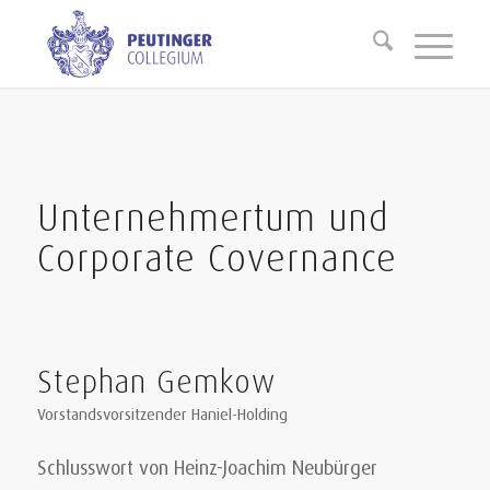
Unternehmertum und
Corporate Covernance
Stephan Gemkow
Vorstandsvorsitzender Haniel-Holding
Schlusswort von Heinz-Joachim Neubürger