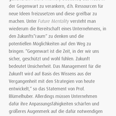
der Gegenwart zu verankern, d.h. Ressourcen für
neue Ideen freizusetzen und diese greifbar zu
machen. Unter
Future Mentality
versteht man
wiederum die Bereitschaft eines Unternehmens, in
den Zukunfts“raum“ zu denken und die
potentiellen Möglichkeiten auf den Weg zu
bringen. “Gegenwart ist die Zeit, in der wir uns
sicher, geschützt und wohl fühlen. Zukunft
bedeutet Unsicherheit. Das Management für die
Zukunft wird auf Basis des Wissens aus der
Vergangenheit mit den Strategien von heute
entwickelt,“ so das Statement von Prof.
Blümelhuber. Allerdings müssen Unternehmen
dafür ihre Anpassungsfähigkeiten schärfen und
größeres Augenmerk auf die dafür notwendigen