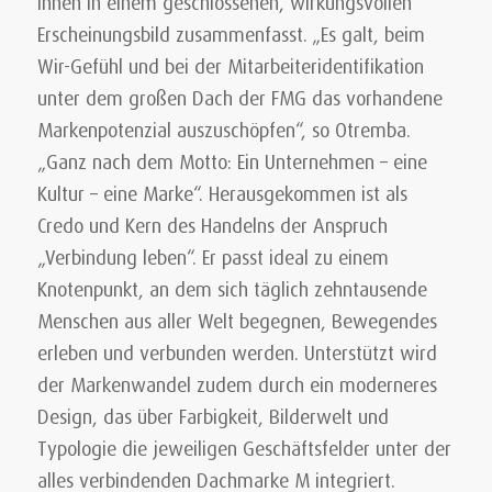
innen in einem geschlossenen, wirkungsvollen
Erscheinungsbild zusammenfasst. „Es galt, beim
Wir-Gefühl und bei der Mitarbeiteridentifikation
unter dem großen Dach der FMG das vorhandene
Markenpotenzial auszuschöpfen“, so Otremba.
„Ganz nach dem Motto: Ein Unternehmen – eine
Kultur – eine Marke“. Herausgekommen ist als
Credo und Kern des Handelns der Anspruch
„Verbindung leben“. Er passt ideal zu einem
Knotenpunkt, an dem sich täglich zehntausende
Menschen aus aller Welt begegnen, Bewegendes
erleben und verbunden werden. Unterstützt wird
der Markenwandel zudem durch ein moderneres
Design, das über Farbigkeit, Bilderwelt und
Typologie die jeweiligen Geschäftsfelder unter der
alles verbindenden Dachmarke M integriert.