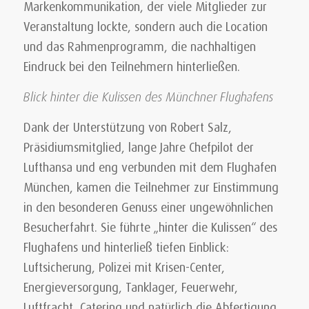
Markenkommunikation, der viele Mitglieder zur
Veranstaltung lockte, sondern auch die Location
und das Rahmenprogramm, die nachhaltigen
Eindruck bei den Teilnehmern hinterließen.
Blick hinter die Kulissen des Münchner Flughafens
Dank der Unterstützung von Robert Salz,
Präsidiumsmitglied, lange Jahre Chefpilot der
Lufthansa und eng verbunden mit dem Flughafen
München, kamen die Teilnehmer zur Einstimmung
in den besonderen Genuss einer ungewöhnlichen
Besucherfahrt. Sie führte „hinter die Kulissen“ des
Flughafens und hinterließ tiefen Einblick:
Luftsicherung, Polizei mit Krisen-Center,
Energieversorgung, Tanklager, Feuerwehr,
Luftfracht, Catering und natürlich die Abfertigung