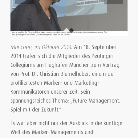
1
2
München, im Oktober 2014.
Am 18. September
2014 trafen sich die Mitglieder des Peutinger-
Collegiums am Flughafen München zum Vortrag
von Prof. Dr. Christian Blümelhuber, einem der
profiliertesten Marken- und Marketing-
Kommunikatoren unserer Zeit. Sein
spannungsreiches Thema: „Future Management.
Spiel mit der Zukunft.“
Es war aber nicht nur der Ausblick in die künftige
Welt des Marken-Managements und