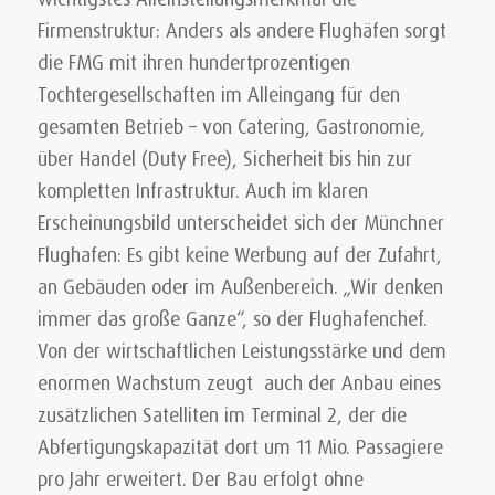
Firmenstruktur: Anders als andere Flughäfen sorgt
die FMG mit ihren hundertprozentigen
Tochtergesellschaften im Alleingang für den
gesamten Betrieb – von Catering, Gastronomie,
über Handel (Duty Free), Sicherheit bis hin zur
kompletten Infrastruktur. Auch im klaren
Erscheinungsbild unterscheidet sich der Münchner
Flughafen: Es gibt keine Werbung auf der Zufahrt,
an Gebäuden oder im Außenbereich. „Wir denken
immer das große Ganze“, so der Flughafenchef.
Von der wirtschaftlichen Leistungsstärke und dem
enormen Wachstum zeugt auch der Anbau eines
zusätzlichen Satelliten im Terminal 2, der die
Abfertigungskapazität dort um 11 Mio. Passagiere
pro Jahr erweitert. Der Bau erfolgt ohne