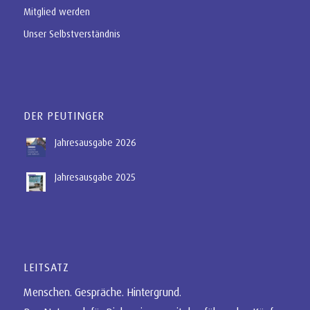
Mitglied werden
Unser Selbstverständnis
DER PEUTINGER
Jahresausgabe 2026
Jahresausgabe 2025
LEITSATZ
Menschen. Gespräche. Hintergrund.