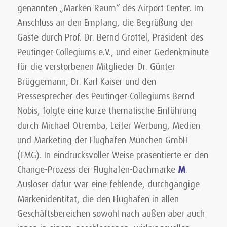
genannten „Marken-Raum“ des Airport Center. Im
Anschluss an den Empfang, die Begrüßung der
Gäste durch Prof. Dr. Bernd Grottel, Präsident des
Peutinger-Collegiums e.V., und einer Gedenkminute
für die verstorbenen Mitglieder Dr. Günter
Brüggemann, Dr. Karl Kaiser und den
Pressesprecher des Peutinger-Collegiums Bernd
Nobis, folgte eine kurze thematische Einführung
durch Michael Otremba, Leiter Werbung, Medien
und Marketing der Flughafen München GmbH
(FMG). In eindrucksvoller Weise präsentierte er den
Change-Prozess der Flughafen-Dachmarke
M
.
Auslöser dafür war eine fehlende, durchgängige
Markenidentität, die den Flughafen in allen
Geschäftsbereichen sowohl nach außen aber auch