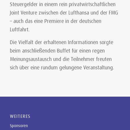
Steuergelder in einem rein privatwirtschaftlichen
Joint Venture zwischen der Lufthansa und der FMG
– auch das eine Premiere in der deutschen
Luftfahrt.
Die Vielfalt der erhaltenen Informationen sorgte
beim anschließenden Buffet für einen regen
Meinungsaustausch und die Teilnehmer freuten
sich über eine rundum gelungene Veranstaltung.
WEITERES
Sponsoren