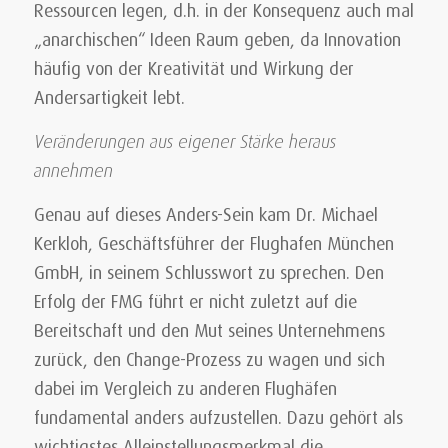
Ressourcen legen, d.h. in der Konsequenz auch mal
„anarchischen“ Ideen Raum geben, da Innovation
häufig von der Kreativität und Wirkung der
Andersartigkeit lebt.
Veränderungen aus eigener Stärke heraus
annehmen
Genau auf dieses Anders-Sein kam Dr. Michael
Kerkloh, Geschäftsführer der Flughafen München
GmbH, in seinem Schlusswort zu sprechen. Den
Erfolg der FMG führt er nicht zuletzt auf die
Bereitschaft und den Mut seines Unternehmens
zurück, den Change-Prozess zu wagen und sich
dabei im Vergleich zu anderen Flughäfen
fundamental anders aufzustellen. Dazu gehört als
wichtigstes Alleinstellungsmerkmal die