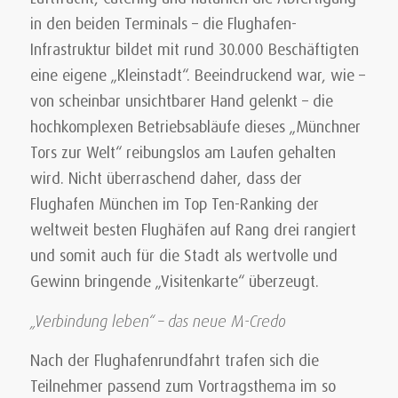
in den beiden Terminals – die Flughafen-
Infrastruktur bildet mit rund 30.000 Beschäftigten
eine eigene „Kleinstadt“. Beeindruckend war, wie –
von scheinbar unsichtbarer Hand gelenkt – die
hochkomplexen Betriebsabläufe dieses „Münchner
Tors zur Welt“ reibungslos am Laufen gehalten
wird. Nicht überraschend daher, dass der
Flughafen München im Top Ten-Ranking der
weltweit besten Flughäfen auf Rang drei rangiert
und somit auch für die Stadt als wertvolle und
Gewinn bringende „Visitenkarte“ überzeugt.
„Verbindung leben“ – das neue M-Credo
Nach der Flughafenrundfahrt trafen sich die
Teilnehmer passend zum Vortragsthema im so