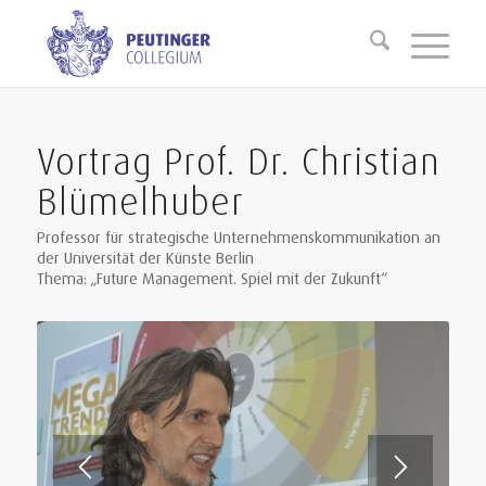
Vortrag Prof. Dr. Christian
Blümelhuber
Professor für strategische Unternehmenskommunikation an
der Universität der Künste Berlin
Thema: „Future Management. Spiel mit der Zukunft“