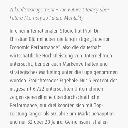
Zukunftsmanagement – von Future Literacy über
Future Memory zu Future Mentality
In einer internationalen Studie hat Prof. Dr.
Christian Blümelhuber die langfristige „Superior
Economic Performance“, also die dauerhaft
wirtschaftliche Höchstleistung von Unternehmen
untersucht, bei der auch Markenverhalten und
strategisches Marketing unter die Lupe genommen
wurden. Ernüchterndes Ergebnis: Nur 5 Prozent der
insgesamt 6.722 untersuchten Unternehmen
zeigen generell eine überdurchschnittliche
Performance, nur drei konnten sich mit Top-
Leistung länger als 50 Jahre am Markt behaupten
und nur 32 über 20 Jahre. Gemeinsam ist allen